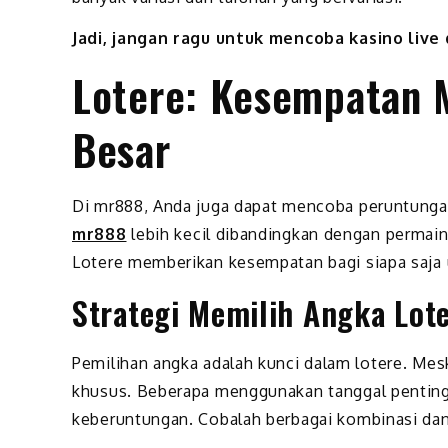
Jadi, jangan ragu untuk mencoba kasino live 
Lotere: Kesempatan
Besar
Di mr888, Anda juga dapat mencoba peruntunga
mr888
lebih kecil dibandingkan dengan permaina
Lotere memberikan kesempatan bagi siapa saja
Strategi Memilih Angka Lot
Pemilihan angka adalah kunci dalam lotere. Me
khusus. Beberapa menggunakan tanggal penting
keberuntungan. Cobalah berbagai kombinasi dan 