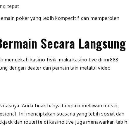
ng tepat
 pemain poker yang lebih kompetitif dan memperoleh
 Bermain Secara Langsung
h mendekati kasino fisik, maka kasino live di mr888
sung dengan dealer dan pemain lain melalui video
tivitasnya. Anda tidak hanya bermain melawan mesin,
fesional. Ini menciptakan suasana yang lebih sosial dan
ckjack dan roulette di kasino live juga menawarkan lebih