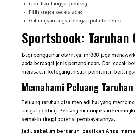
Gunakan tanggal penting
Pilih angka secara acak
Gabungkan angka dengan pola tertentu
Sportsbook: Taruhan 
Bagi penggemar olahraga, mr888 juga menawar
pada berbagai jenis pertandingan. Dari sepak b
merasakan ketegangan saat permainan berlangs
Memahami Peluang Taruhan
Peluang taruhan bisa menjadi hal yang membin
sangat penting. Peluang menunjukkan kemungkina
semakin tinggi potensi pembayarannya.
Jadi, sebelum bertaruh, pastikan Anda mema