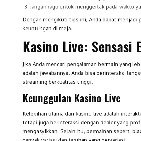
Jangan ragu untuk menggertak pada waktu ya
Dengan mengikuti tips ini, Anda dapat menjadi
keuntungan di meja.
Kasino Live: Sensasi
Jika Anda mencari pengalaman bermain yang lebi
adalah jawabannya. Anda bisa berinteraksi lang
streaming berkualitas tinggi.
Keunggulan Kasino Live
Kelebihan utama dari kasino live adalah interak
tetapi juga berinteraksi dengan dealer yang pro
mengasyikkan. Selain itu, permainan seperti bla
banyak variasi dan taruhan yang bervariasi.