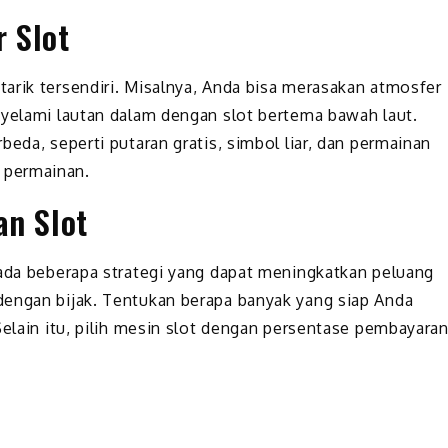
 Slot
arik tersendiri. Misalnya, Anda bisa merasakan atmosfer
nyelami lautan dalam dengan slot bertema bawah laut.
beda, seperti putaran gratis, simbol liar, dan permainan
 permainan.
an Slot
 ada beberapa strategi yang dapat meningkatkan peluang
dengan bijak. Tentukan berapa banyak yang siap Anda
Selain itu, pilih mesin slot dengan persentase pembayara