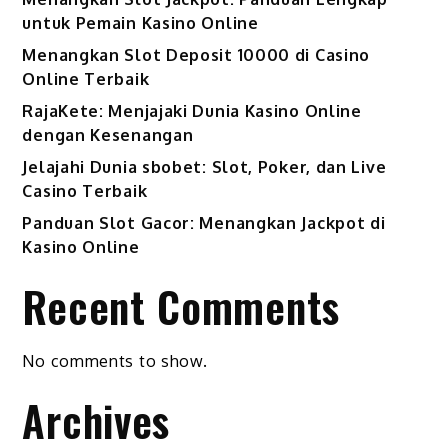
untuk Pemain Kasino Online
Menangkan Slot Deposit 10000 di Casino
Online Terbaik
RajaKete: Menjajaki Dunia Kasino Online
dengan Kesenangan
Jelajahi Dunia sbobet: Slot, Poker, dan Live
Casino Terbaik
Panduan Slot Gacor: Menangkan Jackpot di
Kasino Online
Recent Comments
No comments to show.
Archives