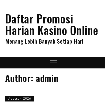
Skip
to
Daftar Promosi
content
Harian Kasino Online
Menang Lebih Banyak Setiap Hari
Menu
Author:
admin
August 4, 2026