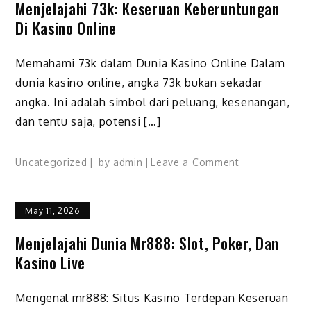
Menjelajahi 73k: Keseruan Keberuntungan
Pengalaman
Di Kasino Online
Kasino
Online
Memahami 73k dalam Dunia Kasino Online Dalam
dunia kasino online, angka 73k bukan sekadar
angka. Ini adalah simbol dari peluang, kesenangan,
dan tentu saja, potensi […]
on
Uncategorized
by
admin
Leave a Comment
Menjelajahi
73k:
May 11, 2026
Keseruan
Keberuntunga
Menjelajahi Dunia Mr888: Slot, Poker, Dan
di
Kasino Live
Kasino
Online
Mengenal mr888: Situs Kasino Terdepan Keseruan