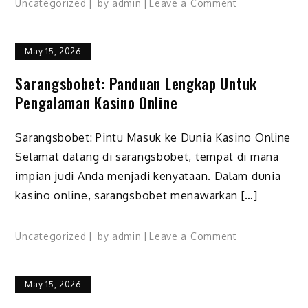
on
Uncategorized
by
admin
Leave a Comment
Panduan
Lengkap
May 15, 2026
Slot
Demo
Sarangsbobet: Panduan Lengkap Untuk
dan
Pengalaman Kasino Online
Permainan
Kasino
Online
Sarangsbobet: Pintu Masuk ke Dunia Kasino Online
Selamat datang di sarangsbobet, tempat di mana
impian judi Anda menjadi kenyataan. Dalam dunia
kasino online, sarangsbobet menawarkan […]
on
Uncategorized
by
admin
Leave a Comment
Sarangsbobet:
Panduan
May 15, 2026
Lengkap
untuk